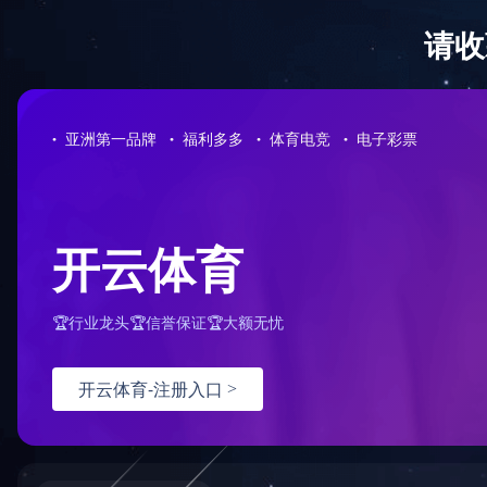
开云手机web版登录入口
网站
开云手机web版登录入口
刺激
损伤
证书
报告公示